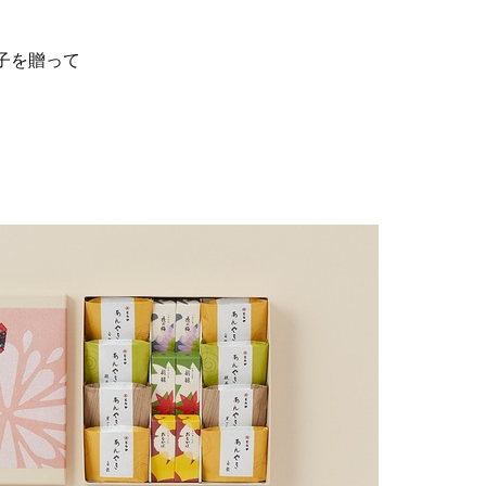
子を贈って