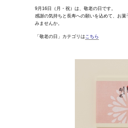
9月16日（月・祝）は、敬老の日です。
感謝の気持ちと長寿への願いを込めて、お菓
みませんか。
「敬老の日」カテゴリは
こちら