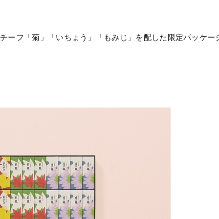
チーフ「菊」「いちょう」「もみじ」を配した限定パッケー