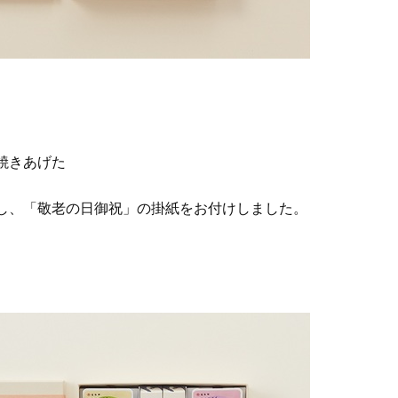
焼きあげた
し、「敬老の日御祝」の掛紙をお付けしました。