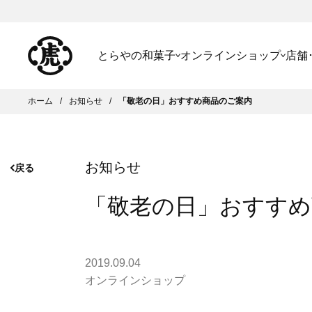
とらやの和菓子
オンラインショップ
店舗
ホーム
お知らせ
「敬老の日」おすすめ商品のご案内
お知らせ
戻る
「敬老の日」おすすめ
2019.09.04
オンラインショップ