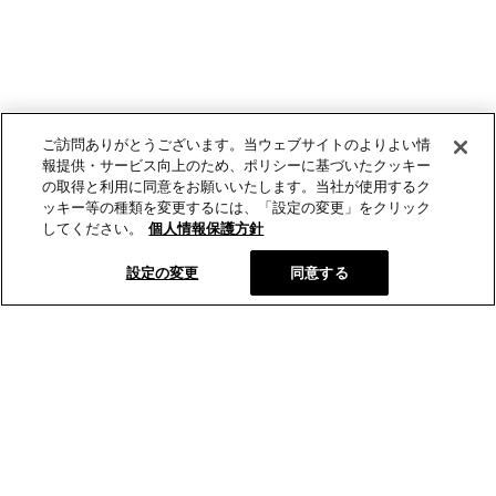
ご訪問ありがとうございます。当ウェブサイトのよりよい情
報提供・サービス向上のため、ポリシーに基づいたクッキー
の取得と利用に同意をお願いいたします。当社が使用するク
ッキー等の種類を変更するには、「設定の変更」をクリック
してください。
個人情報保護方針
設定の変更
同意する