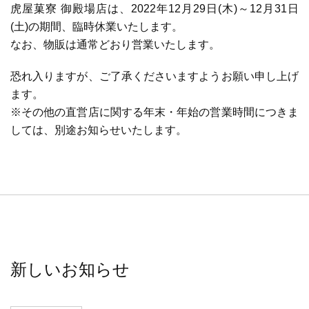
虎屋菓寮 御殿場店は、2022年12月29日(木)～12月31日
(土)の期間、臨時休業いたします。
なお、物販は通常どおり営業いたします。
恐れ入りますが、ご了承くださいますようお願い申し上げ
ます。
※その他の直営店に関する年末・年始の営業時間につきま
しては、別途お知らせいたします。
新しいお知らせ