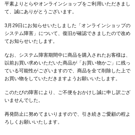
平素よりとらやオンラインショップをご利用いただきまし
て、誠にありがとうございます。
3月29日にお知らせいたしました「オンラインショップの
システム障害」について、復旧が確認できましたので改め
てお知らせいたします。
なお、システム障害期間中に商品を購入されたお客様は、
以前お買い求めいただいた商品が「お買い物かご」に残っ
ている可能性がございますので、商品を全て削除した上で
お買い物をしていただきますようお願いいたします。
このたびの障害により、ご不便をおかけし誠に申し訳ござ
いませんでした。
再発防止に努めてまいりますので、引き続きご愛顧の程よ
ろしくお願いいたします。