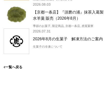
2026.08.03
【京都一条店】『須磨の浦』抹茶入葛製
水羊羹 販売（2026年8月）
季節のお菓子, 限定商品, 京都一条店, 虎屋菓寮
2026.07.31
2026年8月の生菓子 解凍方法のご案内
生菓子の冷凍について
一覧へ戻る