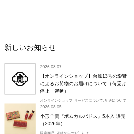
新しいお知らせ
2026.08.07
【オンラインショップ】台風13号の影響
によるお荷物のお届けについて（荷受け
停止・遅延）
オンラインショップ, サービスについて, 配送について
2026.08.05
小形羊羹『ポムカルバドス』5本入 販売
（2026年）
限定商品, 店舗からのお知らせ