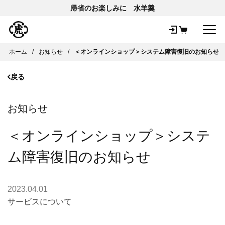
帰省のお楽しみに 水羊羹
メ
ホーム
お知らせ
＜オンラインショップ＞システム障害復旧のお知らせ
戻る
お知らせ
＜オンラインショップ＞システ
ム障害復旧のお知らせ
2023.04.01
サービスについて