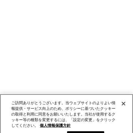
ご訪問ありがとうございます。当ウェブサイトのよりよい情
報提供・サービス向上のため、ポリシーに基づいたクッキー
の取得と利用に同意をお願いいたします。当社が使用するク
ッキー等の種類を変更するには、「設定の変更」をクリック
してください。
個人情報保護方針