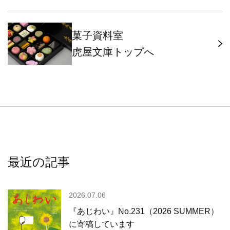
菓子資料室
虎屋文庫トップへ
最近の記事
2026.07.06
『あじわい』No.231（2026 SUMMER）
に寄稿しています