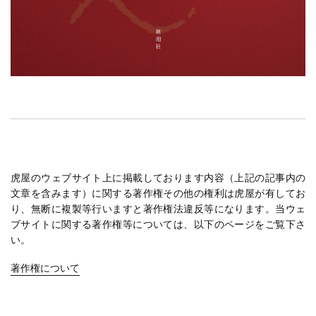
虎屋のウェブサイト上に掲載しております内容（上記の記事内の
文章を含みます）に関する著作権その他の権利は虎屋が有してお
り、無断に複製等行いますと著作権法違反等になります。当ウェ
ブサイトに関する著作権等については、以下のページをご覧下さ
い。
著作権について