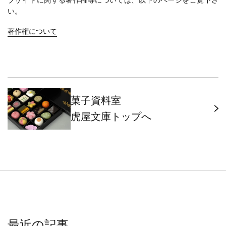
ブサイトに関する著作権等については、以下のページをご覧下さ
い。
著作権について
菓子資料室
虎屋文庫トップへ
最近の記事