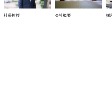
社長挨拶
会社概要
採