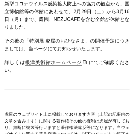
新型コロナウイルス感染拡大防止への協力の観点から、国
立博物館等の休館にあわせて、2月29日（土）から3月16
日（月）まで、庭園、NEZUCAFEを含む全館が休館とな
りました。
その後の「特別展 虎屋のおひなさま」の開催予定につき
ましては、当ページにてお知らせいたします。
詳しくは
根津美術館ホームページ
にてご確認くださ
い。
虎屋のウェブサイト上に掲載しております内容（上記の記事内の
文章を含みます）に関する著作権その他の権利は虎屋が有してお
り、無断に複製等行いますと著作権法違反等になります。当ウェ