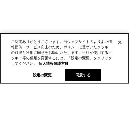
ご訪問ありがとうございます。当ウェブサイトのよりよい情
報提供・サービス向上のため、ポリシーに基づいたクッキー
の取得と利用に同意をお願いいたします。当社が使用するク
ッキー等の種類を変更するには、「設定の変更」をクリック
してください。
個人情報保護方針
設定の変更
同意する